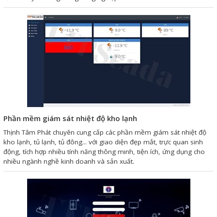
Mail
COPYRIGHT 2018. ALL RIGHTS RESERVED
Phần mềm giám sát nhiệt độ kho lạnh
Thịnh Tâm Phát chuyên cung cấp các phần mềm giám sát nhiệt độ
kho lạnh, tủ lạnh, tủ đông... với giao diện đẹp mắt, trực quan sinh
động, tích hợp nhiều tính năng thông minh, tiện ích, ứng dụng cho
nhiều ngành nghề kinh doanh và sản xuất.