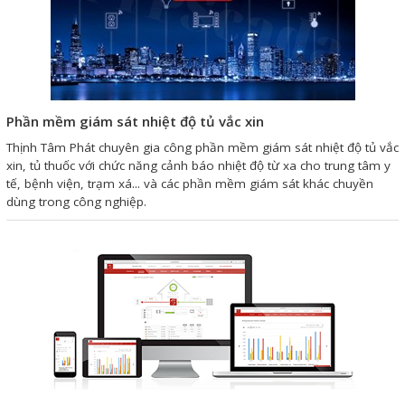
Phần mềm giám sát nhiệt độ tủ vắc xin
Thịnh Tâm Phát chuyên gia công phần mềm giám sát nhiệt độ tủ vắc
xin, tủ thuốc với chức năng cảnh báo nhiệt độ từ xa cho trung tâm y
tế, bệnh viện, trạm xá... và các phần mềm giám sát khác chuyền
dùng trong công nghiệp.