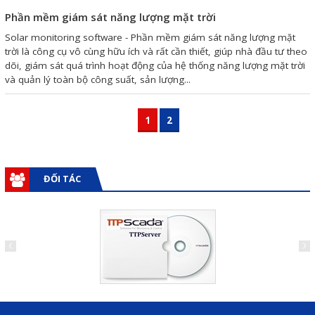
Phần mềm giám sát năng lượng mặt trời
Solar monitoring software - Phần mềm giám sát năng lượng mặt
trời là công cụ vô cùng hữu ích và rất cần thiết, giúp nhà đầu tư theo
dõi, giám sát quá trình hoạt động của hệ thống năng lượng mặt trời
và quản lý toàn bộ công suất, sản lượng...
1
2
ĐỐI TÁC