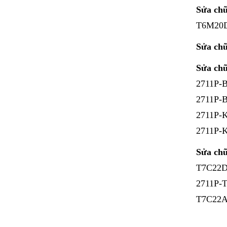
Sửa ch
T6M20
Sửa ch
Sửa ch
2711P-
2711P-
2711P-
2711P-
Sửa ch
T7C22D
2711P-
T7C22A