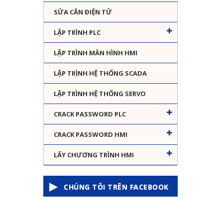
SỬA CÂN ĐIỆN TỬ
LẬP TRÌNH PLC
LẬP TRÌNH MÀN HÌNH HMI
LẬP TRÌNH HỆ THỐNG SCADA
LẬP TRÌNH HỆ THỐNG SERVO
CRACK PASSWORD PLC
CRACK PASSWORD HMI
LẤY CHƯƠNG TRÌNH HMI
CHÚNG TÔI TRÊN FACEBOOK