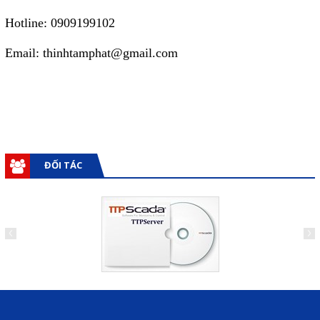
Hotline: 0909199102
Email: thinhtamphat@gmail.com
ĐỐI TÁC