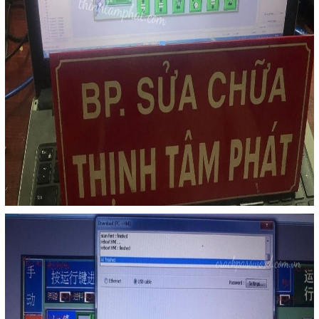
Mail
COPYRIGHT 2018. ALL RIGHTS RESERVED